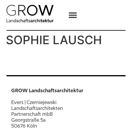
SOPHIE LAUSCH
GROW Landschaftsarchitektur
Evers | Czerniejewski
Landschaftsarchitekten
Partnerschaft mbB
Georgstraße 5a
50676 Köln