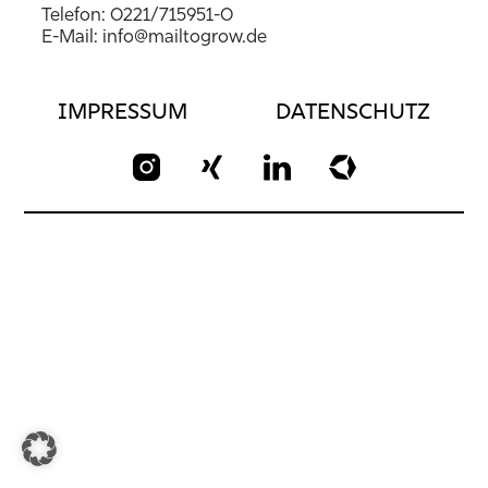
Telefon:
0221/715951-0
E-Mail:
info@mailtogrow.de
IMPRESSUM
DATENSCHUTZ