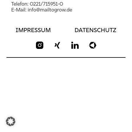
Telefon:
0221/715951-0
E-Mail:
info@mailtogrow.de
IMPRESSUM
DATENSCHUTZ